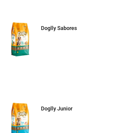
Doglly Sabores
Doglly Junior