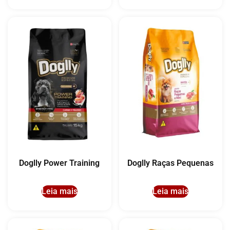
Doglly Power Training
Doglly Raças Pequenas
Leia mais
Leia mais