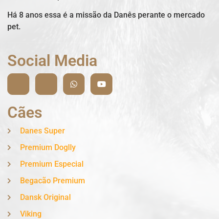
Há 8 anos essa é a missão da Danês perante o mercado
pet.
Social Media
Cães
Danes Super
Premium Doglly
Premium Especial
Begacão Premium
Dansk Original
Viking