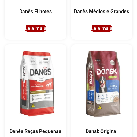
Danês Filhotes
Danês Médios e Grandes
Leia mais
Leia mais
Danês Raças Pequenas
Dansk Original