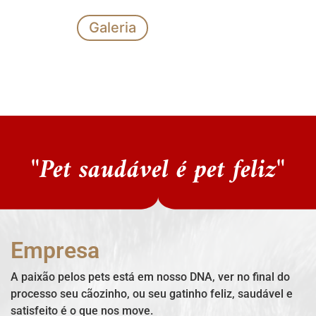
Galeria
"Pet saudável é pet feliz"
Empresa
A paixão pelos pets está em nosso DNA, ver no final do
processo seu cãozinho, ou seu gatinho feliz, saudável e
satisfeito é o que nos move.