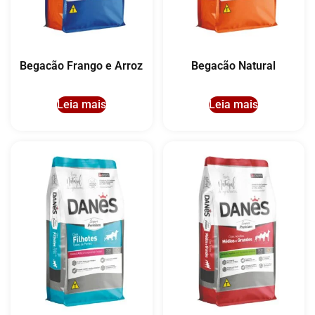
Begacão Frango e Arroz
Begacão Natural
Leia mais
Leia mais