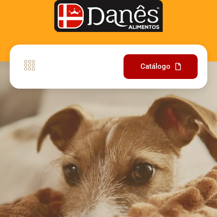
Catálogo