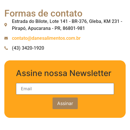
Formas de contato
Estrada do Bilote, Lote 141 - BR-376, Gleba, KM 231 -
Pirapó, Apucarana - PR, 86801-981
contato@danesalimentos.com.br
(43) 3420-1920
Assine nossa Newsletter
Assinar