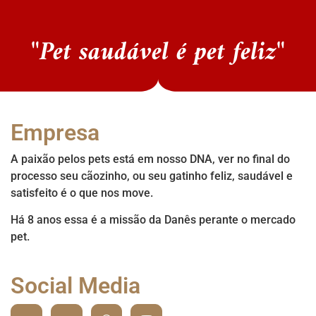
"Pet saudável é pet feliz"
Empresa
A paixão pelos pets está em nosso DNA, ver no final do
processo seu cãozinho, ou seu gatinho feliz, saudável e
satisfeito é o que nos move.
Há 8 anos essa é a missão da Danês perante o mercado
pet.
Social Media