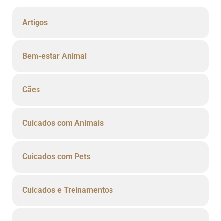
Artigos
Bem-estar Animal
Cães
Cuidados com Animais
Cuidados com Pets
Cuidados e Treinamentos