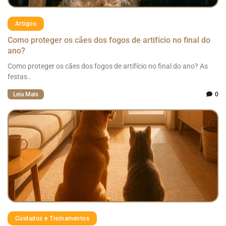
Artigos
Como proteger os cães dos fogos de artifício no final do
ano?
Como proteger os cães dos fogos de artifício no final do ano? As
festas..
Leia Mais
0
Cuidados e Treinamentos