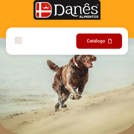
Catálogo