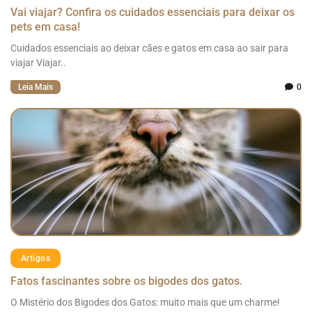
Vai viajar? Confira os cuidados essenciais para deixar os
pets em casa!
Cuidados essenciais ao deixar cães e gatos em casa ao sair para
viajar Viajar..
Leia Mais
0
Artigos
Fatos fascinantes sobre os bigodes dos gatos.
O Mistério dos Bigodes dos Gatos: muito mais que um charme!