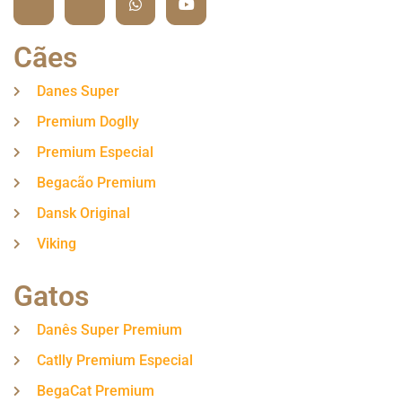
Cães
Danes Super
Premium Doglly
Premium Especial
Begacão Premium
Dansk Original
Viking
Gatos
Danês Super Premium
Catlly Premium Especial
BegaCat Premium