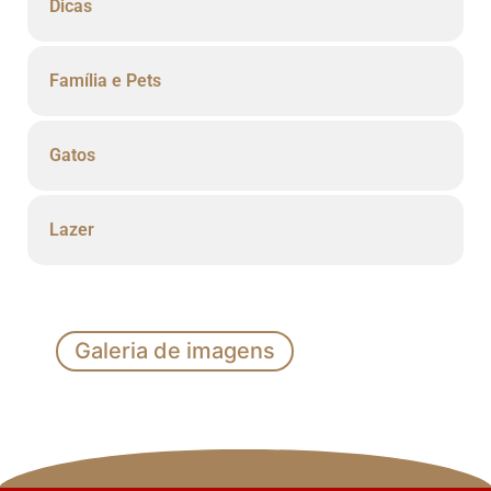
Dicas
Família e Pets
Gatos
Lazer
Galeria de imagens