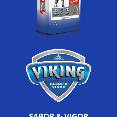
SABOR & VIGOR