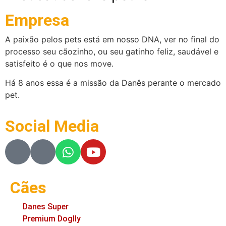
Empresa
A paixão pelos pets está em nosso DNA, ver no final do
processo seu cãozinho, ou seu gatinho feliz, saudável e
satisfeito é o que nos move.
Há 8 anos essa é a missão da Danês perante o mercado
pet.
Social Media
Cães
Danes Super
Premium Doglly