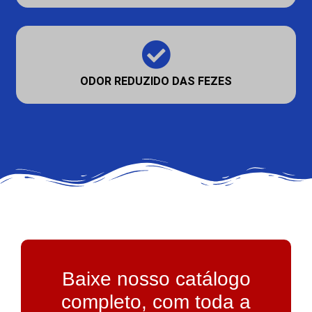
ODOR REDUZIDO DAS FEZES
Baixe nosso catálogo
completo, com toda a