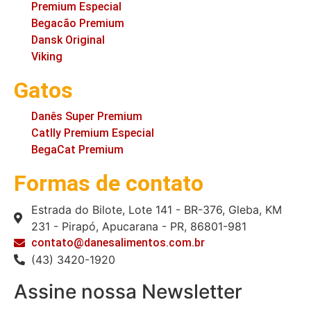
Premium Especial
Begacão Premium
Dansk Original
Viking
Gatos
Danês Super Premium
Catlly Premium Especial
BegaCat Premium
Formas de contato
Estrada do Bilote, Lote 141 - BR-376, Gleba, KM
231 - Pirapó, Apucarana - PR, 86801-981
contato@danesalimentos.com.br
(43) 3420-1920
Assine nossa Newsletter