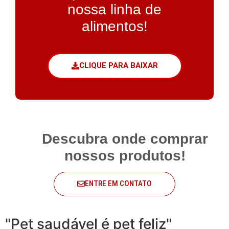
nossa linha de
alimentos!
CLIQUE PARA BAIXAR
Descubra onde comprar
nossos produtos!
ENTRE EM CONTATO
"Pet saudável é pet feliz"