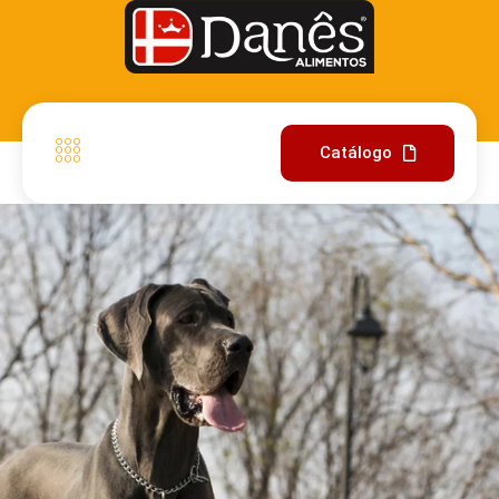
Catálogo