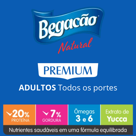
ADULTOS
Todos os portes