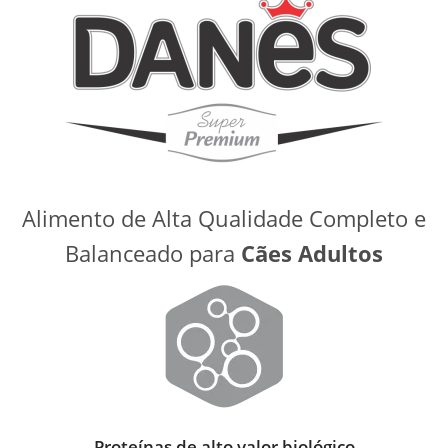
Alimento de Alta Qualidade Completo e
Balanceado para
Cães Adultos
Proteínas de alto valor biológico