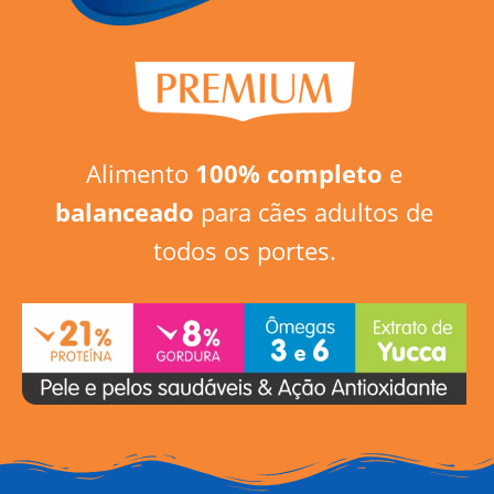
Alimento
100% completo
e
balanceado
para cães adultos de
todos os portes.