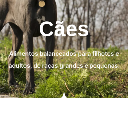
Cães
Alimentos balanceados para filhotes e
adultos, de raças grandes e pequenas.