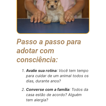
Passo a passo para
adotar com
consciência:
Avalie sua rotina
: Você tem tempo
para cuidar de um animal todos os
dias, durante anos?
Converse com a família
: Todos da
casa estão de acordo? Alguém
tem alergia?