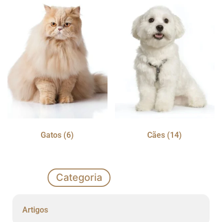
Gatos
(6)
Cães
(14)
Categoria
Artigos