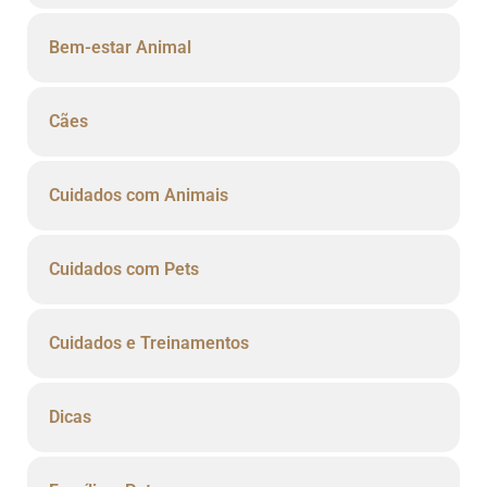
Bem-estar Animal
Cães
Cuidados com Animais
Cuidados com Pets
Cuidados e Treinamentos
Dicas