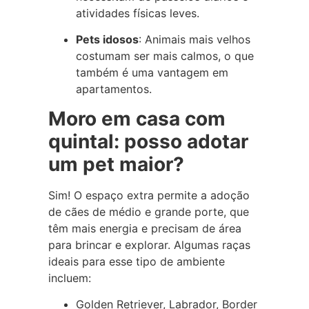
atividades físicas leves.
Pets idosos
: Animais mais velhos
costumam ser mais calmos, o que
também é uma vantagem em
apartamentos.
Moro em casa com
quintal: posso adotar
um pet maior?
Sim! O espaço extra permite a adoção
de cães de médio e grande porte, que
têm mais energia e precisam de área
para brincar e explorar. Algumas raças
ideais para esse tipo de ambiente
incluem:
Golden Retriever, Labrador, Border