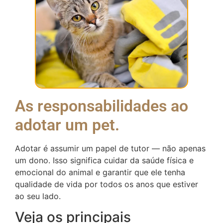
As responsabilidades ao
adotar um pet.
Adotar é assumir um papel de tutor — não apenas
um dono. Isso significa cuidar da saúde física e
emocional do animal e garantir que ele tenha
qualidade de vida por todos os anos que estiver
ao seu lado.
Veja os principais