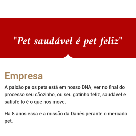
"Pet saudável é pet feliz"
Empresa
A paixão pelos pets está em nosso DNA, ver no final do
processo seu cãozinho, ou seu gatinho feliz, saudável e
satisfeito é o que nos move.
Há 8 anos essa é a missão da Danês perante o mercado
pet.