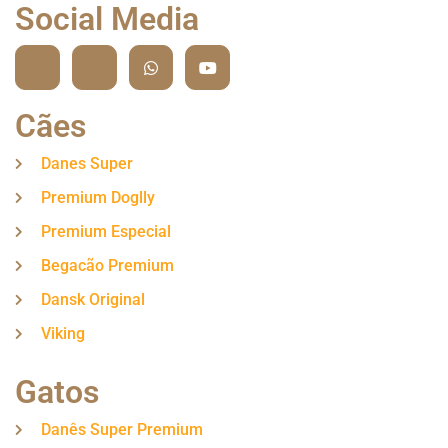
Social Media
Cães
Danes Super
Premium Doglly
Premium Especial
Begacão Premium
Dansk Original
Viking
Gatos
Danês Super Premium