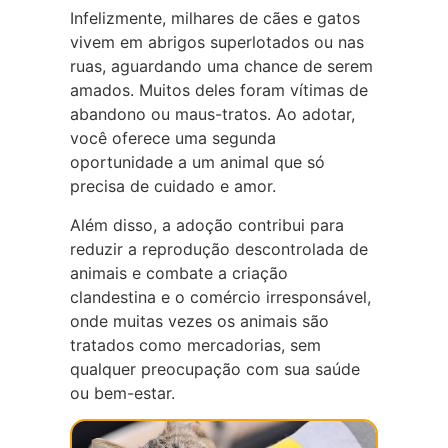
Infelizmente, milhares de cães e gatos
vivem em abrigos superlotados ou nas
ruas, aguardando uma chance de serem
amados. Muitos deles foram vítimas de
abandono ou maus-tratos. Ao adotar,
você oferece uma segunda
oportunidade a um animal que só
precisa de cuidado e amor.
Além disso, a adoção contribui para
reduzir a reprodução descontrolada de
animais e combate a criação
clandestina e o comércio irresponsável,
onde muitas vezes os animais são
tratados como mercadorias, sem
qualquer preocupação com sua saúde
ou bem-estar.