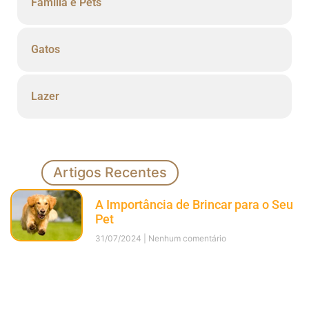
Família e Pets
Gatos
Lazer
Artigos Recentes
A Importância de Brincar para o Seu
Pet
31/07/2024
Nenhum comentário