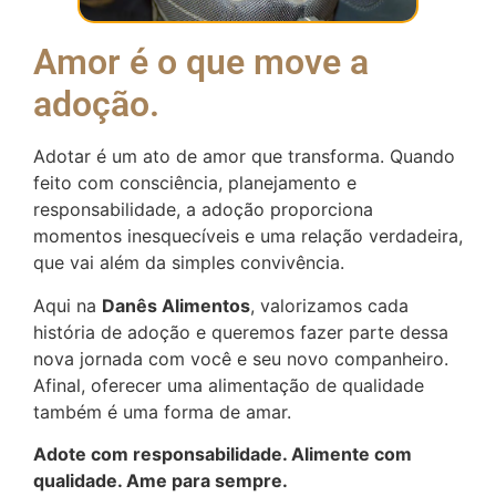
Amor é o que move a
adoção.
Adotar é um ato de amor que transforma. Quando
feito com consciência, planejamento e
responsabilidade, a adoção proporciona
momentos inesquecíveis e uma relação verdadeira,
que vai além da simples convivência.
Aqui na
Danês Alimentos
, valorizamos cada
história de adoção e queremos fazer parte dessa
nova jornada com você e seu novo companheiro.
Afinal, oferecer uma alimentação de qualidade
também é uma forma de amar.
Adote com responsabilidade. Alimente com
qualidade. Ame para sempre.