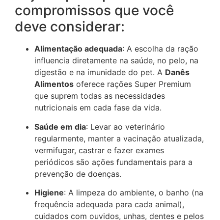
compromissos que você
deve considerar:
Alimentação adequada
: A escolha da ração
influencia diretamente na saúde, no pelo, na
digestão e na imunidade do pet. A
Danês
Alimentos
oferece rações Super Premium
que suprem todas as necessidades
nutricionais em cada fase da vida.
Saúde em dia
: Levar ao veterinário
regularmente, manter a vacinação atualizada,
vermifugar, castrar e fazer exames
periódicos são ações fundamentais para a
prevenção de doenças.
Higiene
: A limpeza do ambiente, o banho (na
frequência adequada para cada animal),
cuidados com ouvidos, unhas, dentes e pelos