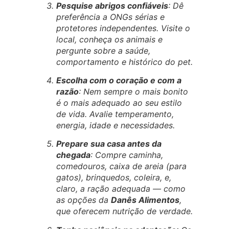
Pesquise abrigos confiáveis
: Dê
preferência a ONGs sérias e
protetores independentes. Visite o
local, conheça os animais e
pergunte sobre a saúde,
comportamento e histórico do pet.
Escolha com o coração e com a
razão
: Nem sempre o mais bonito
é o mais adequado ao seu estilo
de vida. Avalie temperamento,
energia, idade e necessidades.
Prepare sua casa antes da
chegada
: Compre caminha,
comedouros, caixa de areia (para
gatos), brinquedos, coleira, e,
claro, a ração adequada — como
as opções da
Danês Alimentos
,
que oferecem nutrição de verdade.