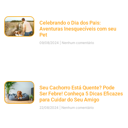
Celebrando o Dia dos Pais:
Aventuras Inesquecíveis com seu
Pet
09/08/2024
Nenhum comentário
Seu Cachorro Está Quente? Pode
Ser Febre! Conheça 5 Dicas Eficazes
para Cuidar do Seu Amigo
22/08/2024
Nenhum comentário