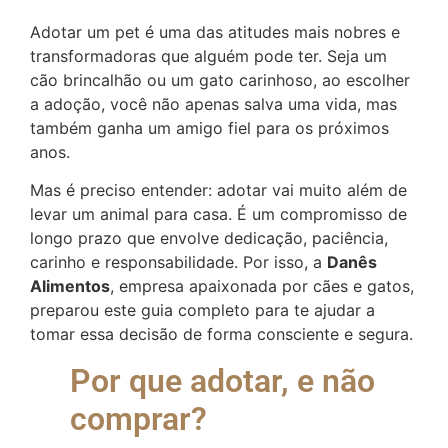
Adotar um pet é uma das atitudes mais nobres e
transformadoras que alguém pode ter. Seja um
cão brincalhão ou um gato carinhoso, ao escolher
a adoção, você não apenas salva uma vida, mas
também ganha um amigo fiel para os próximos
anos.
Mas é preciso entender: adotar vai muito além de
levar um animal para casa. É um compromisso de
longo prazo que envolve dedicação, paciência,
carinho e responsabilidade. Por isso, a
Danês
Alimentos
, empresa apaixonada por cães e gatos,
preparou este guia completo para te ajudar a
tomar essa decisão de forma consciente e segura.
Por que adotar, e não
comprar?