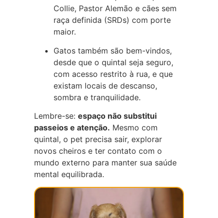
Collie, Pastor Alemão e cães sem
raça definida (SRDs) com porte
maior.
Gatos também são bem-vindos,
desde que o quintal seja seguro,
com acesso restrito à rua, e que
existam locais de descanso,
sombra e tranquilidade.
Lembre-se:
espaço não substitui
passeios e atenção.
Mesmo com
quintal, o pet precisa sair, explorar
novos cheiros e ter contato com o
mundo externo para manter sua saúde
mental equilibrada.