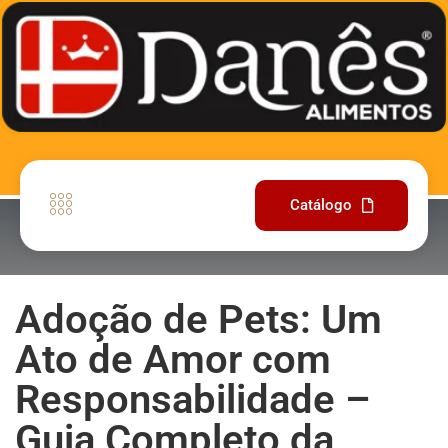
Catálogo
Adoção de Pets: Um
Ato de Amor com
Responsabilidade –
Guia Completo da