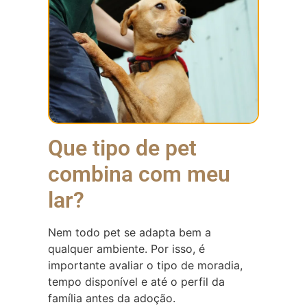
Que tipo de pet
combina com meu
lar?
Nem todo pet se adapta bem a
qualquer ambiente. Por isso, é
importante avaliar o tipo de moradia,
tempo disponível e até o perfil da
família antes da adoção.