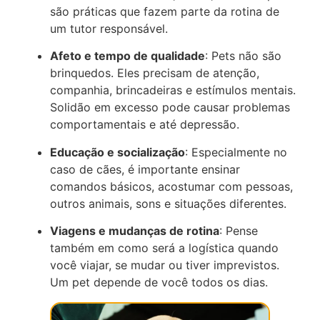
são práticas que fazem parte da rotina de
um tutor responsável.
Afeto e tempo de qualidade
: Pets não são
brinquedos. Eles precisam de atenção,
companhia, brincadeiras e estímulos mentais.
Solidão em excesso pode causar problemas
comportamentais e até depressão.
Educação e socialização
: Especialmente no
caso de cães, é importante ensinar
comandos básicos, acostumar com pessoas,
outros animais, sons e situações diferentes.
Viagens e mudanças de rotina
: Pense
também em como será a logística quando
você viajar, se mudar ou tiver imprevistos.
Um pet depende de você todos os dias.