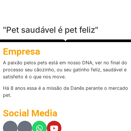
"Pet saudável é pet feliz"
Empresa
A paixão pelos pets está em nosso DNA, ver no final do
processo seu cãozinho, ou seu gatinho feliz, saudável e
satisfeito é o que nos move.
Há 8 anos essa é a missão da Danês perante o mercado
pet.
Social Media