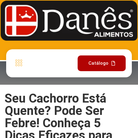
Catálogo
Seu Cachorro Está
Quente? Pode Ser
Febre! Conheça 5
Dicas Eficazes para