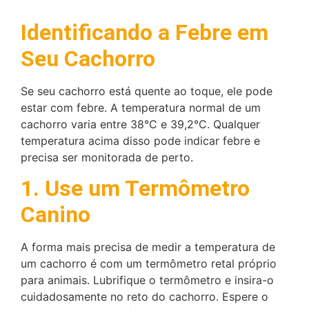
Identificando a Febre em
Seu Cachorro
Se seu cachorro está quente ao toque, ele pode
estar com febre. A temperatura normal de um
cachorro varia entre 38°C e 39,2°C. Qualquer
temperatura acima disso pode indicar febre e
precisa ser monitorada de perto.
1. Use um Termômetro
Canino
A forma mais precisa de medir a temperatura de
um cachorro é com um termômetro retal próprio
para animais. Lubrifique o termômetro e insira-o
cuidadosamente no reto do cachorro. Espere o