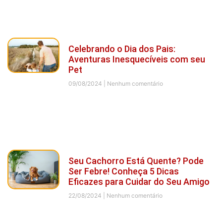
Celebrando o Dia dos Pais:
Aventuras Inesquecíveis com seu
Pet
09/08/2024
Nenhum comentário
Seu Cachorro Está Quente? Pode
Ser Febre! Conheça 5 Dicas
Eficazes para Cuidar do Seu Amigo
22/08/2024
Nenhum comentário