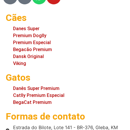
Cães
Danes Super
Premium Doglly
Premium Especial
Begacão Premium
Dansk Original
Viking
Gatos
Danês Super Premium
Catlly Premium Especial
BegaCat Premium
Formas de contato
Estrada do Bilote, Lote 141 - BR-376, Gleba, KM