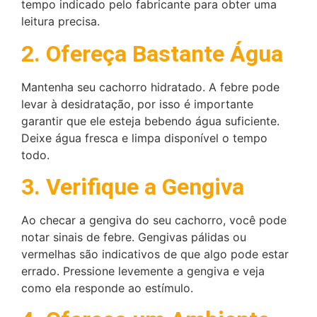
tempo indicado pelo fabricante para obter uma
leitura precisa.
2. Ofereça Bastante Água
Mantenha seu cachorro hidratado. A febre pode
levar à desidratação, por isso é importante
garantir que ele esteja bebendo água suficiente.
Deixe água fresca e limpa disponível o tempo
todo.
3. Verifique a Gengiva
Ao checar a gengiva do seu cachorro, você pode
notar sinais de febre. Gengivas pálidas ou
vermelhas são indicativos de que algo pode estar
errado. Pressione levemente a gengiva e veja
como ela responde ao estímulo.