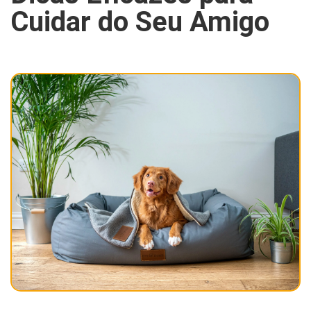
Cuidar do Seu Amigo