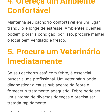
4. Ofereça um Ambiente
Confortável
Mantenha seu cachorro confortável em um lugar
tranquilo e longe de estresse. Ambientes quentes
podem piorar a condição, por isso, procure manter
o local bem ventilado e fresco.
5. Procure um Veterinário
Imediatamente
Se seu cachorro está com febre, é essencial
buscar ajuda profissional. Um veterinário pode
diagnosticar a causa subjacente da febre e
fornecer o tratamento adequado. Febre pode ser
um sintoma de diversas doenças e precisa ser
tratada rapidamente.