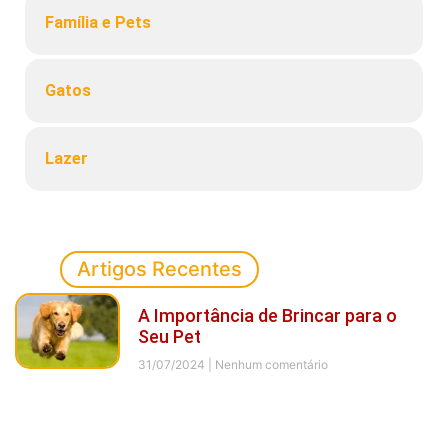
Família e Pets
Gatos
Lazer
Artigos Recentes
A Importância de Brincar para o
Seu Pet
31/07/2024
Nenhum comentário