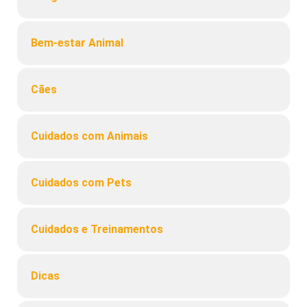
Bem-estar Animal
Cães
Cuidados com Animais
Cuidados com Pets
Cuidados e Treinamentos
Dicas