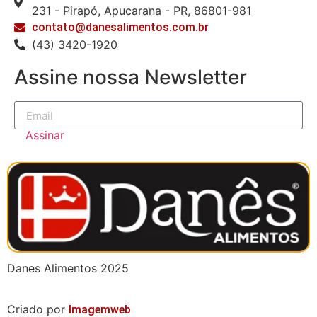
231 - Pirapó, Apucarana - PR, 86801-981
contato@danesalimentos.com.br
(43) 3420-1920
Assine nossa Newsletter
Assinar
Danes Alimentos 2025
Criado por
Imagemweb