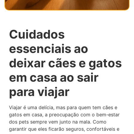
Cuidados
essenciais ao
deixar cães e gatos
em casa ao sair
para viajar
Viajar é uma delícia, mas para quem tem cães e
gatos em casa, a preocupação com o bem-estar
dos pets sempre vem junto na mala. Como
garantir que eles ficarão seguros, confortáveis e