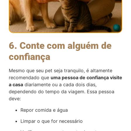
6. Conte com alguém de
confiança
Mesmo que seu pet seja tranquilo, é altamente
recomendado que
uma pessoa de confiança visite
a casa
diariamente ou a cada dois dias,
dependendo do tempo da viagem. Essa pessoa
deve:
Repor comida e água
Limpar o que for necessário