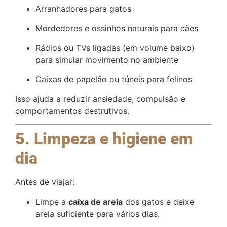
Arranhadores para gatos
Mordedores e ossinhos naturais para cães
Rádios ou TVs ligadas (em volume baixo)
para simular movimento no ambiente
Caixas de papelão ou túneis para felinos
Isso ajuda a reduzir ansiedade, compulsão e
comportamentos destrutivos.
5. Limpeza e higiene em
dia
Antes de viajar:
Limpe a
caixa de areia
dos gatos e deixe
areia suficiente para vários dias.