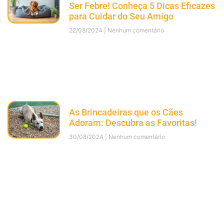
Ser Febre! Conheça 5 Dicas Eficazes
para Cuidar do Seu Amigo
22/08/2024
Nenhum comentário
As Brincadeiras que os Cães
Adoram: Descubra as Favoritas!
30/08/2024
Nenhum comentário