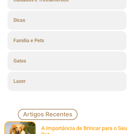
Dicas
Família e Pets
Gatos
Lazer
Artigos Recentes
A Importância de Brincar para o Seu