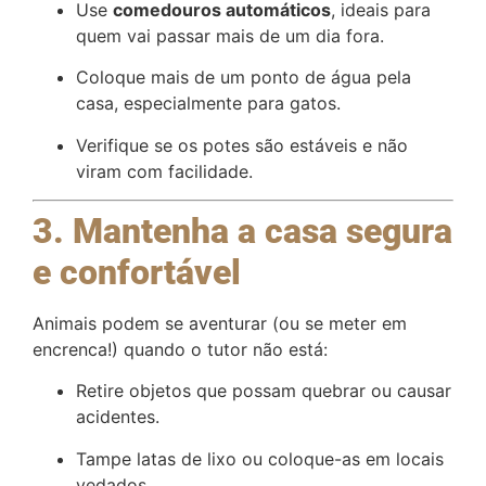
Use
comedouros automáticos
, ideais para
quem vai passar mais de um dia fora.
Coloque mais de um ponto de água pela
casa, especialmente para gatos.
Verifique se os potes são estáveis e não
viram com facilidade.
3. Mantenha a casa segura
e confortável
Animais podem se aventurar (ou se meter em
encrenca!) quando o tutor não está:
Retire objetos que possam quebrar ou causar
acidentes.
Tampe latas de lixo ou coloque-as em locais
vedados.