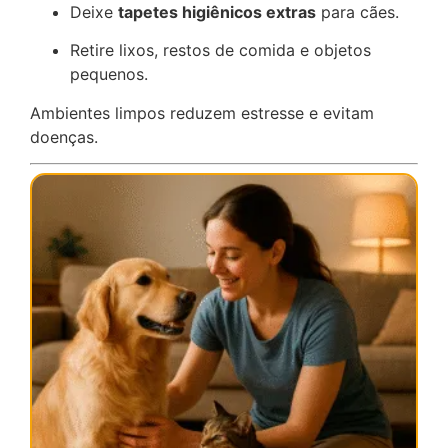
Deixe
tapetes higiênicos extras
para cães.
Retire lixos, restos de comida e objetos
pequenos.
Ambientes limpos reduzem estresse e evitam
doenças.