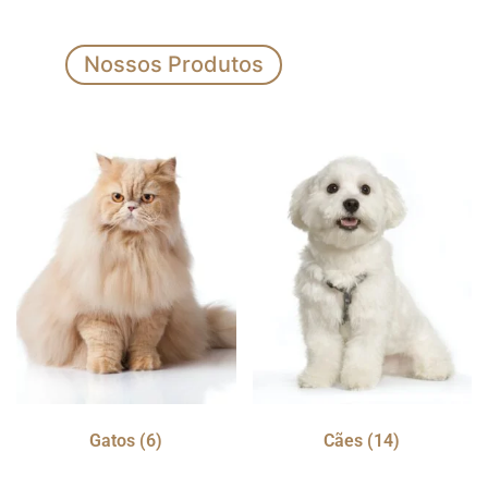
Nossos Produtos
Gatos
(6)
Cães
(14)