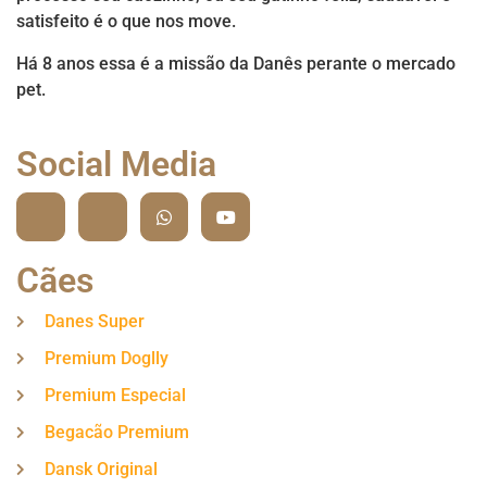
satisfeito é o que nos move.
Há 8 anos essa é a missão da Danês perante o mercado
pet.
Social Media
Cães
Danes Super
Premium Doglly
Premium Especial
Begacão Premium
Dansk Original