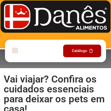
Catálogo
Vai viajar? Confira os
cuidados essenciais
para deixar os pets em
casa!