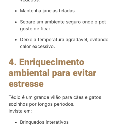
Mantenha janelas teladas.
Separe um ambiente seguro onde o pet
goste de ficar.
Deixe a temperatura agradável, evitando
calor excessivo.
4. Enriquecimento
ambiental para evitar
estresse
Tédio é um grande vilão para cães e gatos
sozinhos por longos períodos.
Invista em:
Brinquedos interativos