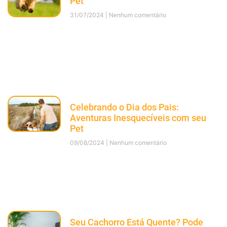
Pet
31/07/2024
Nenhum comentário
Celebrando o Dia dos Pais:
Aventuras Inesquecíveis com seu
Pet
09/08/2024
Nenhum comentário
Seu Cachorro Está Quente? Pode