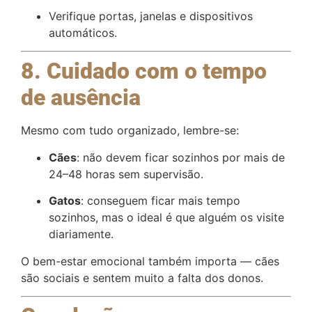
Verifique portas, janelas e dispositivos
automáticos.
8. Cuidado com o tempo
de ausência
Mesmo com tudo organizado, lembre-se:
Cães
: não devem ficar sozinhos por mais de
24–48 horas sem supervisão.
Gatos
: conseguem ficar mais tempo
sozinhos, mas o ideal é que alguém os visite
diariamente.
O bem-estar emocional também importa — cães
são sociais e sentem muito a falta dos donos.