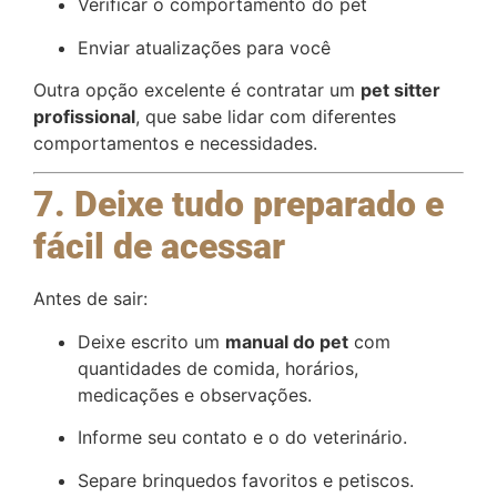
Verificar o comportamento do pet
Enviar atualizações para você
Outra opção excelente é contratar um
pet sitter
profissional
, que sabe lidar com diferentes
comportamentos e necessidades.
7. Deixe tudo preparado e
fácil de acessar
Antes de sair:
Deixe escrito um
manual do pet
com
quantidades de comida, horários,
medicações e observações.
Informe seu contato e o do veterinário.
Separe brinquedos favoritos e petiscos.