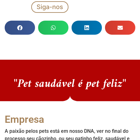
Siga-nos
"Pet saudável é pet feliz"
Empresa
A paixão pelos pets está em nosso DNA, ver no final do
processo seu cãozinho, ou seu gatinho feliz, saudável e