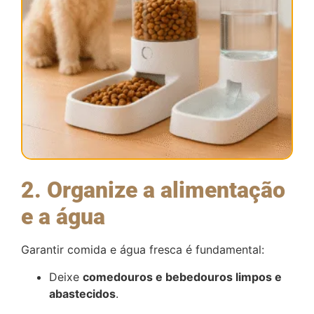
2. Organize a alimentação
e a água
Garantir comida e água fresca é fundamental:
Deixe
comedouros e bebedouros limpos e
abastecidos
.