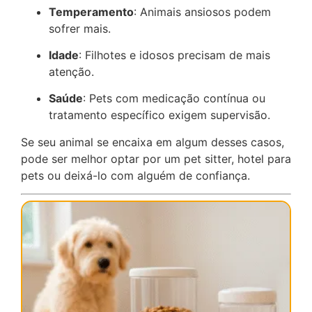
Temperamento
: Animais ansiosos podem
sofrer mais.
Idade
: Filhotes e idosos precisam de mais
atenção.
Saúde
: Pets com medicação contínua ou
tratamento específico exigem supervisão.
Se seu animal se encaixa em algum desses casos,
pode ser melhor optar por um pet sitter, hotel para
pets ou deixá-lo com alguém de confiança.