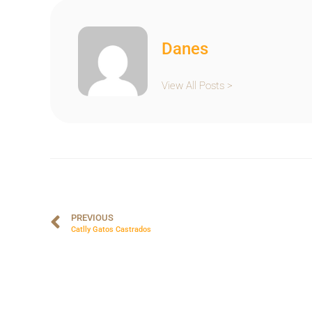
Danes
View All Posts >
PREVIOUS
Catlly Gatos Castrados