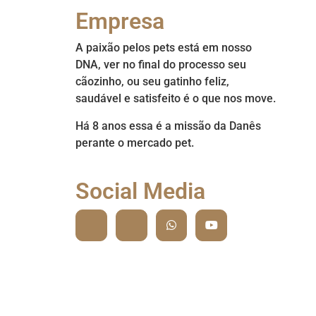
Empresa
A paixão pelos pets está em nosso
DNA, ver no final do processo seu
cãozinho, ou seu gatinho feliz,
saudável e satisfeito é o que nos move.
Há 8 anos essa é a missão da Danês
perante o mercado pet.
Social Media