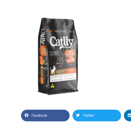
Facebook
Twitter