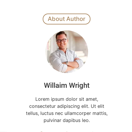
About Author
Willaim Wright
Lorem ipsum dolor sit amet,
consectetur adipiscing elit. Ut elit
tellus, luctus nec ullamcorper mattis,
pulvinar dapibus leo.