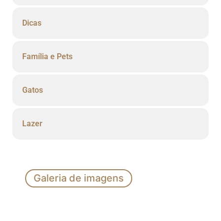
Dicas
Família e Pets
Gatos
Lazer
Galeria de imagens