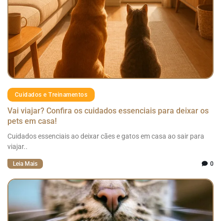
Cuidados e Treinamentos
Vai viajar? Confira os cuidados essenciais para deixar os
pets em casa!
Cuidados essenciais ao deixar cães e gatos em casa ao sair para
viajar..
Leia Mais
0