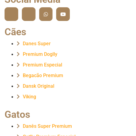
Cães
Danes Super
Premium Doglly
Premium Especial
Begacão Premium
Dansk Original
Viking
Gatos
Danês Super Premium