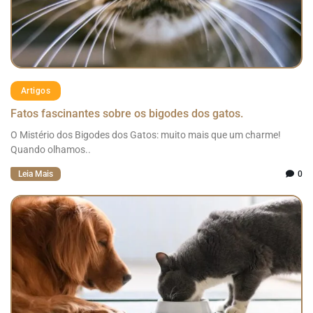
Artigos
Fatos fascinantes sobre os bigodes dos gatos.
O Mistério dos Bigodes dos Gatos: muito mais que um charme!
Quando olhamos..
Leia Mais
0