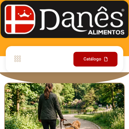
Catálogo