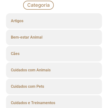
Categoria
Artigos
Bem-estar Animal
Cães
Cuidados com Animais
Cuidados com Pets
Cuidados e Treinamentos