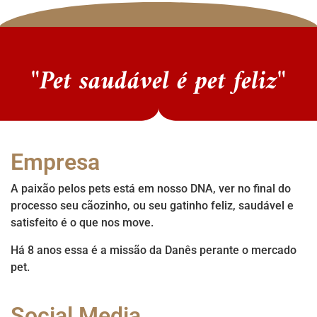
"Pet saudável é pet feliz"
Empresa
A paixão pelos pets está em nosso DNA, ver no final do
processo seu cãozinho, ou seu gatinho feliz, saudável e
satisfeito é o que nos move.
Há 8 anos essa é a missão da Danês perante o mercado
pet.
Social Media