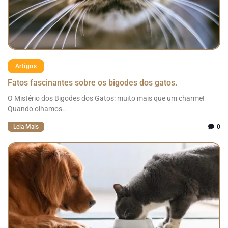
Artigos
Fatos fascinantes sobre os bigodes dos gatos.
O Mistério dos Bigodes dos Gatos: muito mais que um charme!
Quando olhamos..
Leia Mais
0