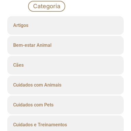
Categoria
Artigos
Bem-estar Animal
Cães
Cuidados com Animais
Cuidados com Pets
Cuidados e Treinamentos