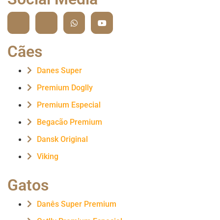
Cães
Danes Super
Premium Doglly
Premium Especial
Begacão Premium
Dansk Original
Viking
Gatos
Danês Super Premium