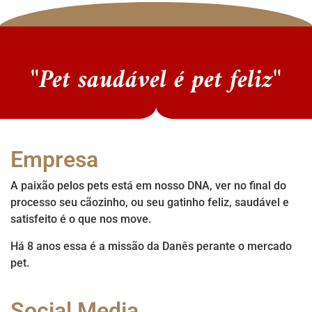
"Pet saudável é pet feliz"
Empresa
A paixão pelos pets está em nosso DNA, ver no final do
processo seu cãozinho, ou seu gatinho feliz, saudável e
satisfeito é o que nos move.
Há 8 anos essa é a missão da Danês perante o mercado
pet.
Social Media