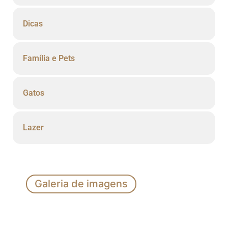
Dicas
Família e Pets
Gatos
Lazer
Galeria de imagens