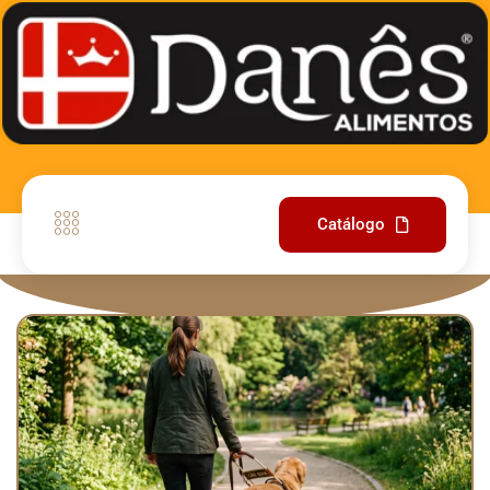
Catálogo