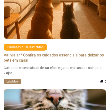
Cuidados e Treinamentos
Vai viajar? Confira os cuidados essenciais para deixar os
pets em casa!
Cuidados essenciais ao deixar cães e gatos em casa ao sair para
viajar..
Leia Mais
0