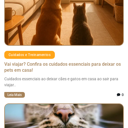
Cuidados e Treinamentos
Vai viajar? Confira os cuidados essenciais para deixar os
pets em casa!
Cuidados essenciais ao deixar cães e gatos em casa ao sair para
viajar..
Leia Mais
0