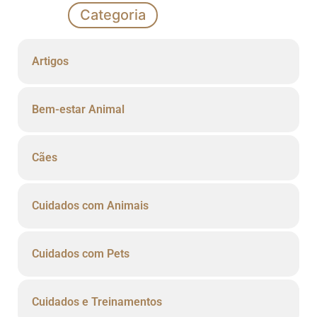
Categoria
Artigos
Bem-estar Animal
Cães
Cuidados com Animais
Cuidados com Pets
Cuidados e Treinamentos