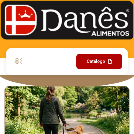
Catálogo