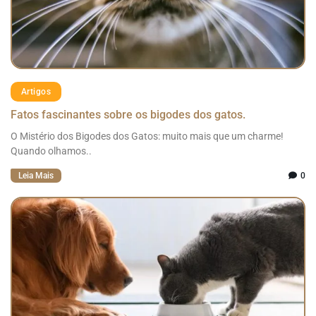
Artigos
Fatos fascinantes sobre os bigodes dos gatos.
O Mistério dos Bigodes dos Gatos: muito mais que um charme!
Quando olhamos..
Leia Mais
0