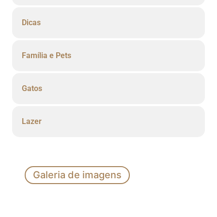
Dicas
Família e Pets
Gatos
Lazer
Galeria de imagens