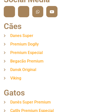
Cães
Danes Super
Premium Doglly
Premium Especial
Begacão Premium
Dansk Original
Viking
Gatos
Danês Super Premium
Catlly Premium Especial