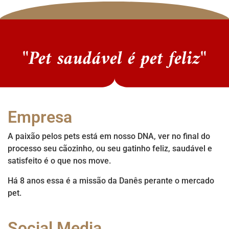
"Pet saudável é pet feliz"
Empresa
A paixão pelos pets está em nosso DNA, ver no final do
processo seu cãozinho, ou seu gatinho feliz, saudável e
satisfeito é o que nos move.
Há 8 anos essa é a missão da Danês perante o mercado
pet.
Social Media