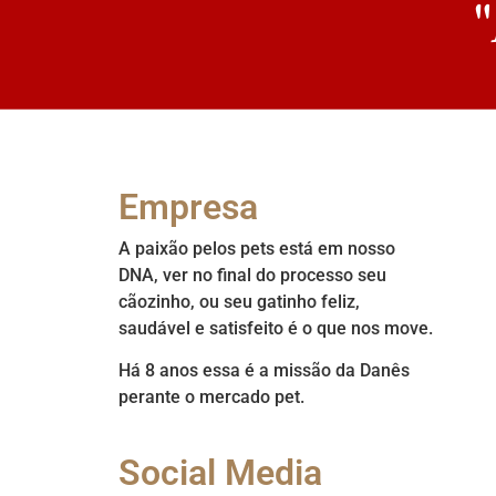
"
Empresa
A paixão pelos pets está em nosso
DNA, ver no final do processo seu
cãozinho, ou seu gatinho feliz,
saudável e satisfeito é o que nos move.
Há 8 anos essa é a missão da Danês
perante o mercado pet.
Social Media