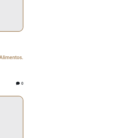
Alimentos.
0