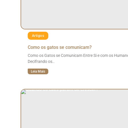
Artigos
Como os gatos se comunicam?
Como os Gatos se Comunicam Entre Si e com os Human
Decifrando os..
Leia Mais